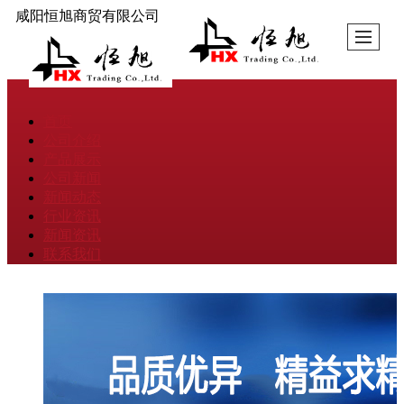
咸阳恒旭商贸有限公司
首页
公司介绍
产品展示
公司新闻
新闻动态
行业资讯
新闻资讯
联系我们