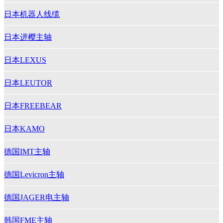
日本机器人线缆
日本进樱主轴
日本LEXUS
日本LEUTOR
日本FREEBEAR
日本KAMO
德国IMT主轴
德国Levicron主轴
德国JAGER电主轴
韩国FME主轴