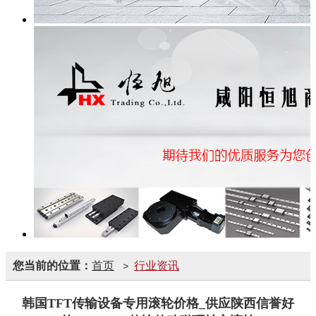
您当前的位置：
首页
行业资讯
>
韩国TFT传输设备专用滚轮价格_供应陕西信誉好